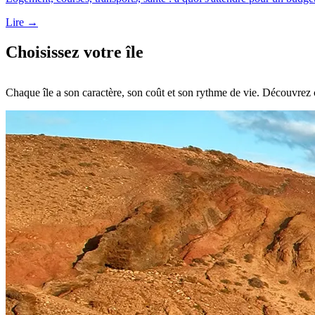
Lire →
Choisissez votre île
Chaque île a son caractère, son coût et son rythme de vie. Découvrez 