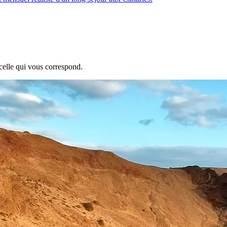
celle qui vous correspond.