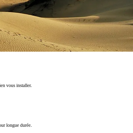
en vous installer.
jour longue durée.